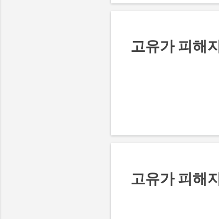
고유가 피해
고유가 피해지