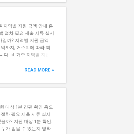
주 지역별 지원 금액 안내 홈
법·절차 필요 제출 서류 실시
마일까? 지역별 지원 금액
역까지, 거주지에 따라 최
니다. 📊 거주 지역별 지급
해지원금은 지역 간 물가 격
 위해 거주 지역에 따라 4단
READ MORE »
026년 기준 주민등록표상 주소
원 대상 1분 간편 확인 홈으
·절차 필요 제출 서류 실시
을까? 지원 대상 1분 확인.
, 누가 받을 수 있는지 명확