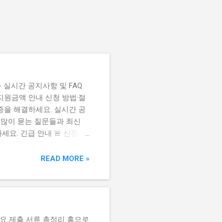
 실시간 공지사항 및 FAQ
지원금액 안내 신청 방법·절
증을 해결하세요. 실시간 공
가장 많이 묻는 질문들과 최신
요. 긴급 안내 🚨 신청 마
안내 이번 2차 지원금의 신청
READ MORE »
필요 제출 서류 총정리 홈으로