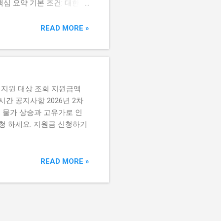
 핵심 요약 기본 조건: 대한민
70% 이하 추가 혜택: 1차
기간에 소급 ...
READ MORE »
 지원 대상 조회 지원금액
시간 공지사항 2026년 2차
. 물가 상승과 고유가로 인
신청 하세요. 지원금 신청하기
READ MORE »