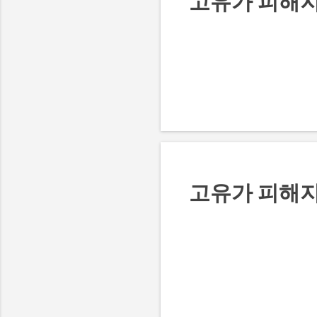
고유가 피해지
고유가 피해