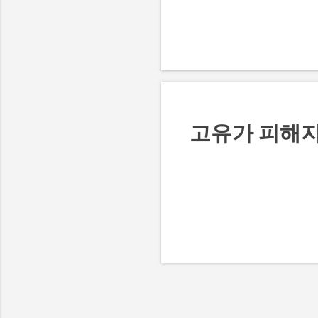
고유가 피해