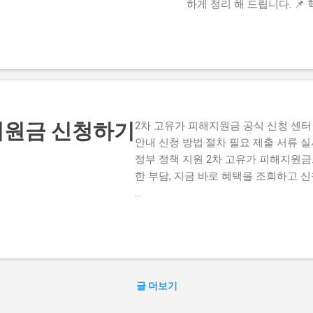
하게 정리 해 드립니다. 📌
국 국적의 가구 중 소득 하위 
지원금 미신청자도 이번 2차 
지원금 신청하기
2차 고유가 피해지원금 공식 신청 센터
안내 신청 방법·절차 필요 제출 서류 실
정부 정책 지원 2차 고유가 피해지원금
한 부담, 지금 바로 혜택을 조회하고 
...
글 더보기